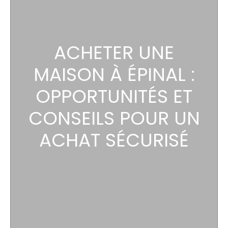
ACHETER UNE
MAISON À ÉPINAL :
OPPORTUNITÉS ET
CONSEILS POUR UN
ACHAT SÉCURISÉ