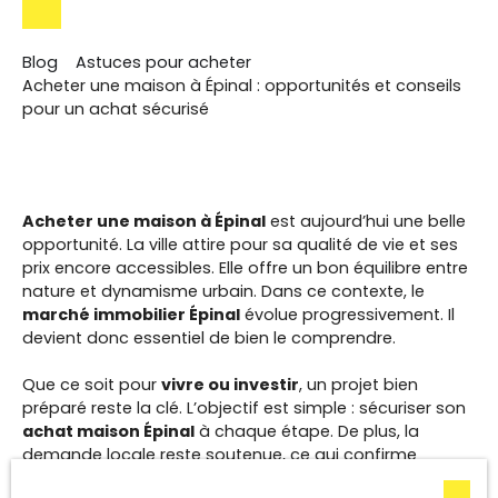
Blog
Astuces pour acheter
Acheter une maison à Épinal : opportunités et conseils
pour un achat sécurisé
Acheter une maison à Épinal
est aujourd’hui une belle
opportunité. La ville attire pour sa qualité de vie et ses
prix encore accessibles. Elle offre un bon équilibre entre
nature et dynamisme urbain. Dans ce contexte, le
marché immobilier Épinal
évolue progressivement. Il
devient donc essentiel de bien le comprendre.
Que ce soit pour
vivre ou investir
, un projet bien
préparé reste la clé. L’objectif est simple : sécuriser son
achat maison Épinal
à chaque étape. De plus, la
demande locale reste soutenue, ce qui confirme
l’intérêt croissant pour ce secteur.