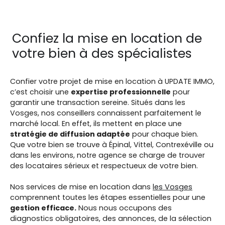
Confiez la mise en location de
votre bien
à des spécialistes
Confier votre projet de mise en location à UPDATE IMMO,
c’est choisir une
expertise professionnelle
pour
garantir une transaction sereine. Situés dans les
Vosges, nos conseillers connaissent parfaitement le
marché local. En effet, ils mettent en place une
stratégie de diffusion adaptée
pour chaque bien.
Que votre bien se trouve à Épinal, Vittel, Contrexéville ou
dans les environs, notre agence se charge de trouver
des locataires sérieux et respectueux de votre bien.
Nos services de mise en location dans
les Vosges
comprennent toutes les étapes essentielles pour une
gestion efficace.
Nous nous occupons des
diagnostics obligatoires, des annonces, de la sélection