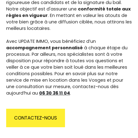
rigoureuse des candidats et de la signature du bail.
Notre objectif est d'assurer une
conformité totale aux
règles en vigueur
. En mettant en valeur les atouts de
votre bien grâce à une diffusion ciblée, nous attirons les
meilleurs locataires.
Avec UPDATE IMMO, vous bénéficiez d’un
accompagnement personnalisé
à chaque étape du
processus. Par ailleurs, nos spécialistes sont à votre
disposition pour répondre à toutes vos questions et
veiller à ce que votre bien soit loué dans les meilleures
conditions possibles. Pour en savoir plus sur notre
service de mise en location dans les Vosges et pour
une consultation sur mesure, contactez-nous dès
aujourd’hui au
06 30 36 11 04
.
CONTACTEZ-NOUS