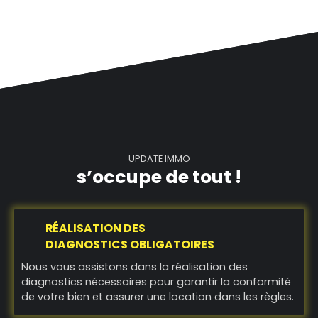
UPDATE IMMO
s’occupe de tout !
RÉALISATION DES
DIAGNOSTICS OBLIGATOIRES
Nous vous assistons dans la réalisation des
diagnostics nécessaires pour garantir la conformité
de votre bien et assurer une location dans les règles.