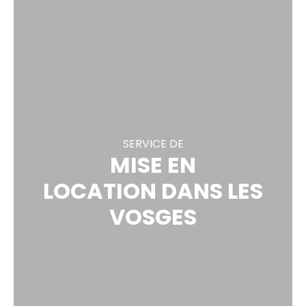
SERVICE DE
MISE EN
LOCATION DANS LES
VOSGES