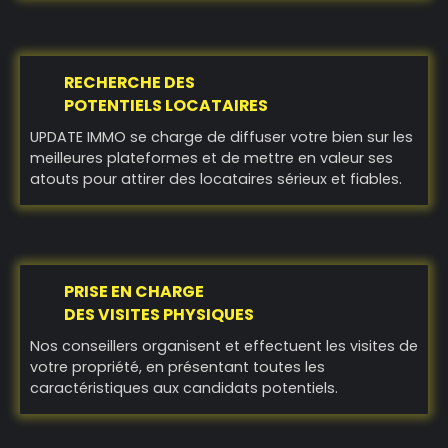
RECHERCHE DES
POTENTIELS LOCATAIRES
UPDATE IMMO se charge de diffuser votre bien sur les
meilleures plateformes et de mettre en valeur ses
atouts pour attirer des locataires sérieux et fiables.
PRISE EN CHARGE
DES VISITES PHYSIQUES
Nos conseillers organisent et effectuent les visites de
votre propriété, en présentant toutes les
caractéristiques aux candidats potentiels.