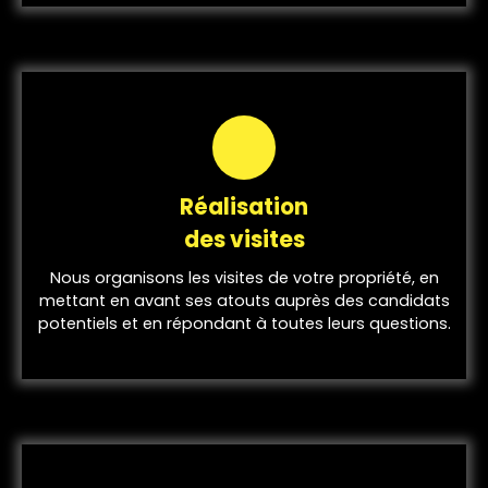
Réalisation
des visites
Nous organisons les visites de votre propriété, en
mettant en avant ses atouts auprès des candidats
potentiels et en répondant à toutes leurs questions.