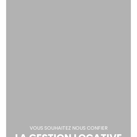
VOUS SOUHAITEZ NOUS CONFIER