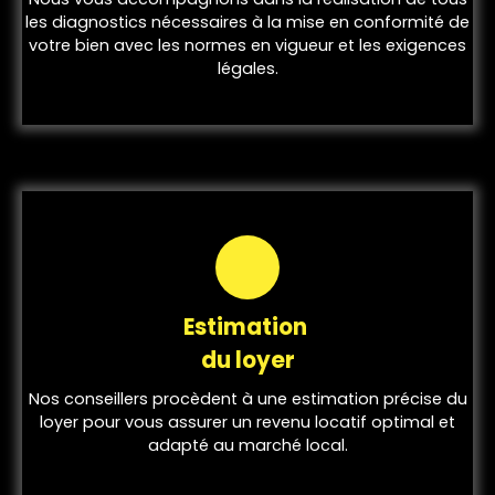
les diagnostics nécessaires à la mise en conformité de
votre bien avec les normes en vigueur et les exigences
légales.
Estimation
du loyer
Nos conseillers procèdent à une estimation précise du
loyer pour vous assurer un revenu locatif optimal et
adapté au marché local.