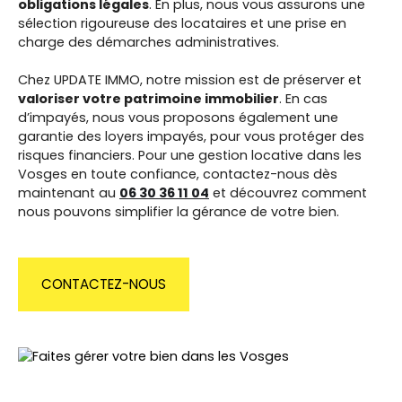
obligations légales
. En plus, nous vous assurons une
sélection rigoureuse des locataires et une prise en
charge des démarches administratives.
Chez UPDATE IMMO, notre mission est de préserver et
valoriser votre patrimoine immobilier
. En cas
d’impayés, nous vous proposons également une
garantie des loyers impayés, pour vous protéger des
risques financiers. Pour une gestion locative dans les
Vosges en toute confiance, contactez-nous dès
maintenant au
06 30 36 11 04
et découvrez comment
nous pouvons simplifier la gérance de votre bien.
CONTACTEZ-NOUS