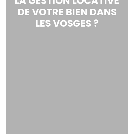
LA GESTION LOCATIVE
DE VOTRE BIEN DANS
LES VOSGES ?