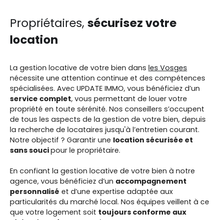
Propriétaires,
sécurisez votre
location
La gestion locative de votre bien dans
les Vosges
nécessite une attention continue et des compétences
spécialisées. Avec UPDATE IMMO, vous bénéficiez d’un
service complet
, vous permettant de louer votre
propriété en toute sérénité. Nos conseillers s’occupent
de tous les aspects de la gestion de votre bien, depuis
la recherche de locataires jusqu'à l’entretien courant.
Notre objectif ? Garantir une
location sécurisée et
sans souci
pour le propriétaire.
En confiant la gestion locative de votre bien à notre
agence, vous bénéficiez d’un
accompagnement
personnalisé
et d’une expertise adaptée aux
particularités du marché local. Nos équipes veillent à ce
que votre logement soit
toujours conforme aux