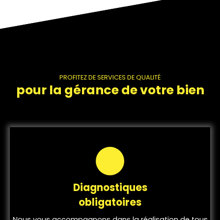
PROFITEZ DE SERVICES DE QUALITÉ
pour la gérance de votre bien
Diagnostiques
obligatoires
Nous vous accompagnons dans la réalisation de tous