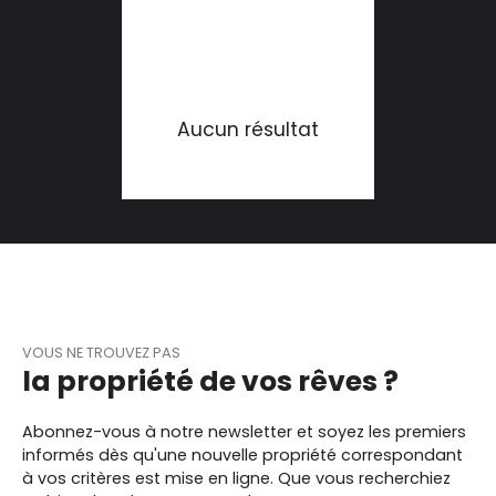
Aucun résultat
VOUS NE TROUVEZ PAS
la propriété de vos rêves ?
Abonnez-vous à notre newsletter et soyez les premiers
informés dès qu'une nouvelle propriété correspondant
à vos critères est mise en ligne. Que vous recherchiez