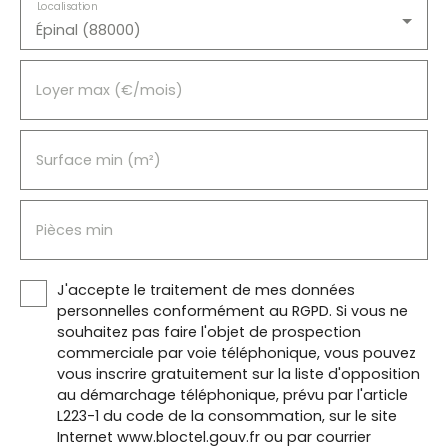
Localisation
Épinal (88000)
Loyer max (€/mois)
Surface min (m²)
Pièces min
J'accepte le traitement de mes données
personnelles conformément au RGPD. Si vous ne
souhaitez pas faire l'objet de prospection
commerciale par voie téléphonique, vous pouvez
vous inscrire gratuitement sur la liste d'opposition
au démarchage téléphonique, prévu par l'article
L223-1 du code de la consommation, sur le site
Internet www.bloctel.gouv.fr ou par courrier