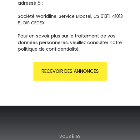
adressé à :
Société Worldline, Service Bloctel, CS 61311, 41013
BLOIS CEDEX.
Pour en savoir plus sur le traitement de vos
données personnelles, veuillez consulter notre
politique de confidentialité
.
RECEVOIR DES ANNONCES
VOUS ÊTES