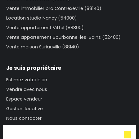
Vente immobilier pro Contrexéville (88140)
Location studio Nancy (54000)
Vente appartement Vittel (88800)
Vente appartement Bourbonne-les-Bains (52400)
Vente maison Suriauville (88140)
Je suis propriétaire
Estimez votre bien
Vendre avec nous
Espace vendeur
Gestion locative
Nous contacter